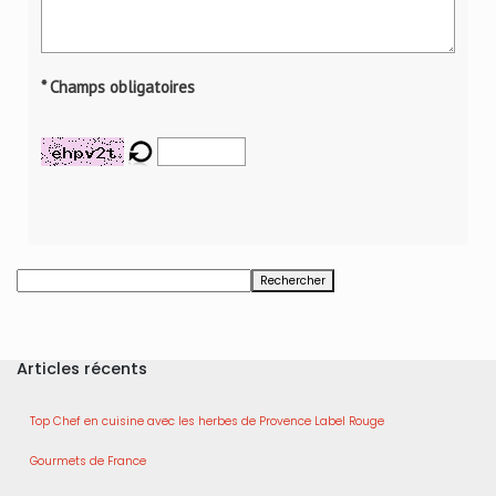
* Champs obligatoires
Rechercher
Articles récents
Top Chef en cuisine avec les herbes de Provence Label Rouge
Gourmets de France