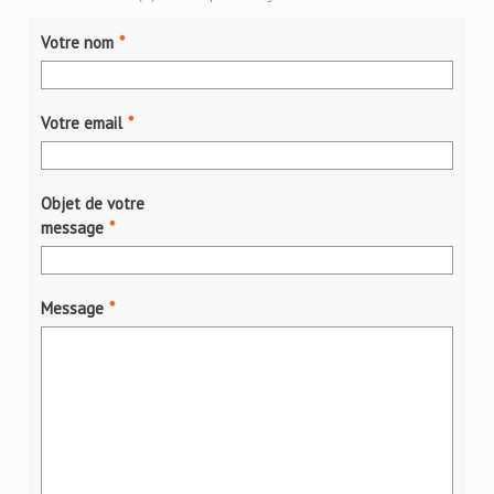
Votre nom
*
Votre email
*
Objet de votre
message
*
Message
*