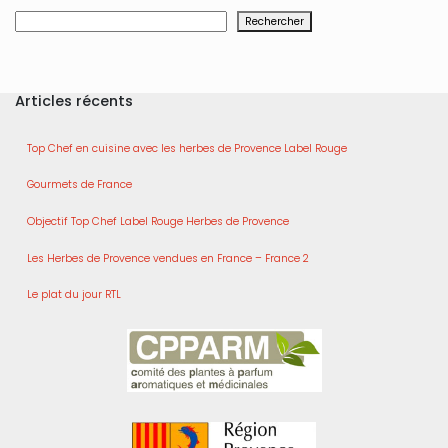
Rechercher
Rechercher
Articles récents
Top Chef en cuisine avec les herbes de Provence Label Rouge
Gourmets de France
Objectif Top Chef Label Rouge Herbes de Provence
Les Herbes de Provence vendues en France – France 2
Le plat du jour RTL