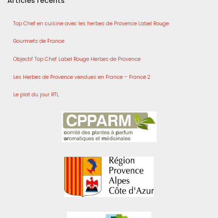
Articles récents
Top Chef en cuisine avec les herbes de Provence Label Rouge
Gourmets de France
Objectif Top Chef Label Rouge Herbes de Provence
Les Herbes de Provence vendues en France – France 2
Le plat du jour RTL