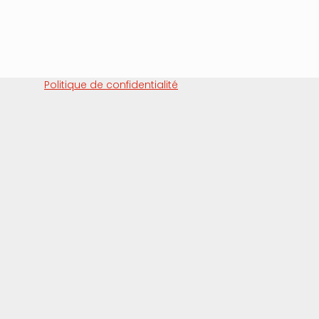
Politique de confidentialité