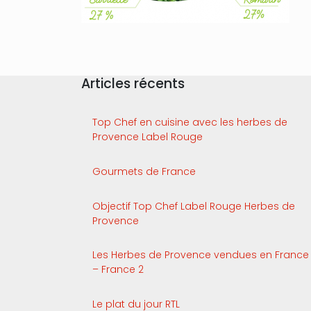
Articles récents
Top Chef en cuisine avec les herbes de
Provence Label Rouge
Gourmets de France
Objectif Top Chef Label Rouge Herbes de
Provence
Les Herbes de Provence vendues en France
– France 2
Le plat du jour RTL