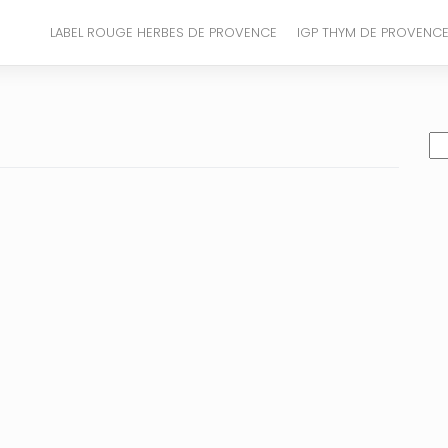
LABEL ROUGE HERBES DE PROVENCE
IGP THYM DE PROVENC
Re